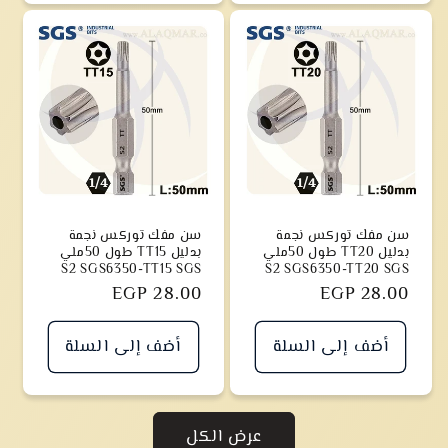
سن مفك توركس نجمة
سن مفك توركس نجمة
بدليل TT20 طول 50ملي
بدليل TT15 طول 50ملي
S2 SGS6350-TT15 SGS
S2 SGS6350-TT20 SGS
سعر
EGP 28.00
سعر
EGP 28.00
أضف إلى السلة
أضف إلى السلة
عرض الكل