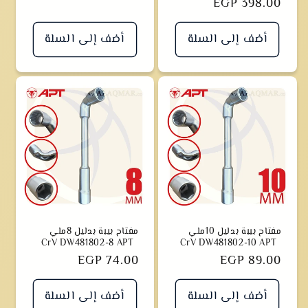
سعر
EGP 398.00
أضف إلى السلة
أضف إلى السلة
مفتاح بيبة بدليل 10ملي
مفتاح بيبة بدليل 8ملي
CrV DW481802-8 APT
CrV DW481802-10 APT
سعر
EGP 89.00
سعر
EGP 74.00
أضف إلى السلة
أضف إلى السلة