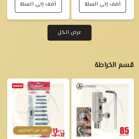
أضف إلى السلة
أضف إلى السلة
عرض الكل
قسم الخراطة
نفذ من المخزون