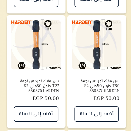
سن مفك توركس نجمة
سن مفك توركس نجمة
T30 طول 50ملي S2
T27 طول 50ملي S2
550576 HARDEN
550577 HARDEN
سعر
EGP 30.00
سعر
EGP 30.00
أضف إلى السلة
أضف إلى السلة