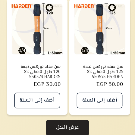
سن مفك توركس نجمة
سن مفك توركس نجمة
T25 طول 50ملي S2
T20 طول 50ملي S2
550573 HARDEN
550575 HARDEN
سعر
EGP 30.00
سعر
EGP 30.00
أضف إلى السلة
أضف إلى السلة
عرض الكل