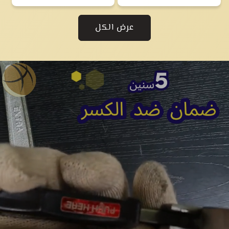
عرض الكل