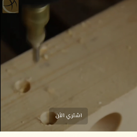
اشتري الأن